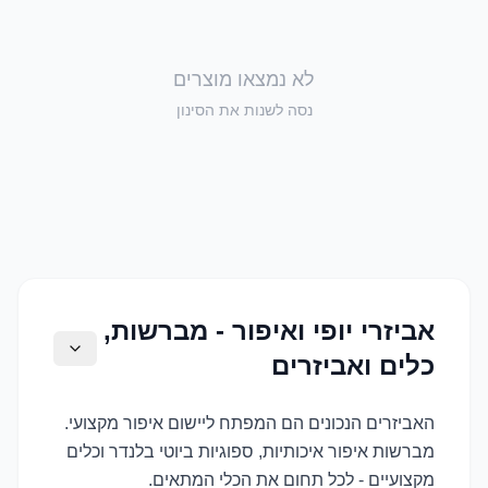
לא נמצאו מוצרים
נסה לשנות את הסינון
אביזרי יופי ואיפור - מברשות,
כלים ואביזרים
האביזרים הנכונים הם המפתח ליישום איפור מקצועי.
מברשות איפור איכותיות, ספוגיות ביוטי בלנדר וכלים
מקצועיים - לכל תחום את הכלי המתאים.