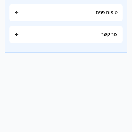
טיפוח פנים
צור קשר