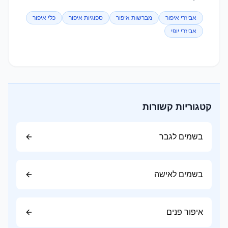
אביזרי איפור
מברשות איפור
ספוגיות איפור
כלי איפור
אביזרי יופי
קטגוריות קשורות
בשמים לגבר
בשמים לאישה
איפור פנים