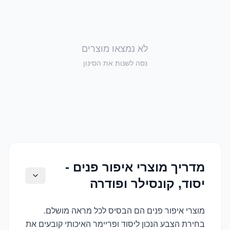
לא נמצאו מוצרים
נסה לשנות את הסינון
מדריך מוצרי איפור פנים -
יסוד, קונסילר ופודרה
מוצרי איפור פנים הם הבסיס לכל מראה מושלם.
בחירת הצבע הנכון ליסוד ופריימר האיכותי קובעים את