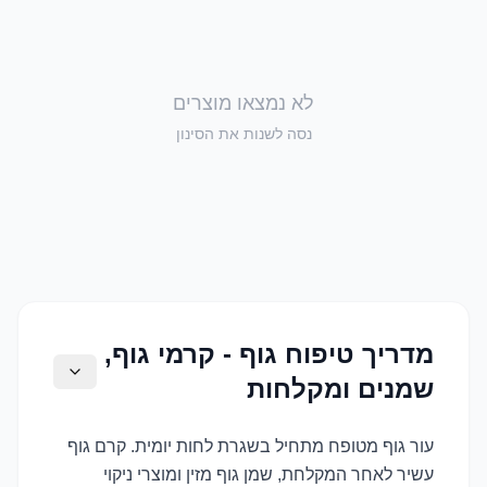
לא נמצאו מוצרים
נסה לשנות את הסינון
מדריך טיפוח גוף - קרמי גוף,
שמנים ומקלחות
עור גוף מטופח מתחיל בשגרת לחות יומית. קרם גוף
עשיר לאחר המקלחת, שמן גוף מזין ומוצרי ניקוי