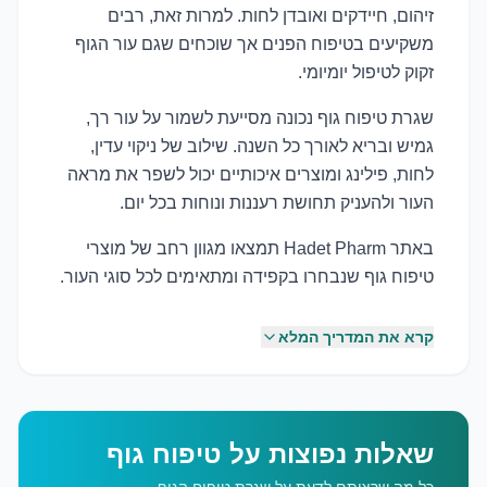
זיהום, חיידקים ואובדן לחות. למרות זאת, רבים
משקיעים בטיפוח הפנים אך שוכחים שגם עור הגוף
זקוק לטיפול יומיומי.
שגרת טיפוח גוף נכונה מסייעת לשמור על עור רך,
גמיש ובריא לאורך כל השנה. שילוב של ניקוי עדין,
לחות, פילינג ומוצרים איכותיים יכול לשפר את מראה
העור ולהעניק תחושת רעננות ונוחות בכל יום.
באתר Hadet Pharm תמצאו מגוון רחב של מוצרי
טיפוח גוף שנבחרו בקפידה ומתאימים לכל סוגי העור.
קרא את המדריך המלא
שאלות נפוצות על טיפוח גוף