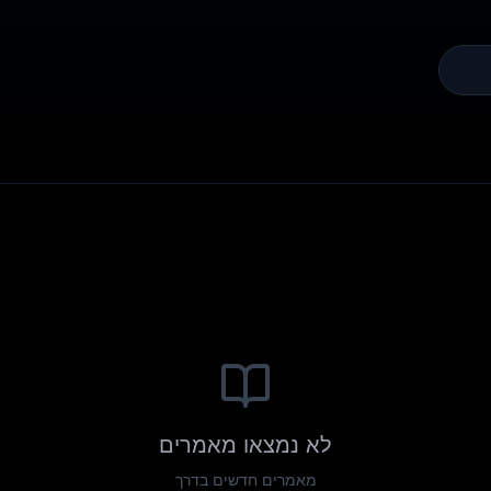
לא נמצאו מאמרים
מאמרים חדשים בדרך