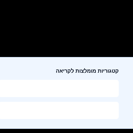
קטגוריות מומלצות לקריאה
דף הבית
בשמים לגבר