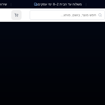
|
משלוח עד הבית 2–8 ימי עסקים
|
שירות לקוחו