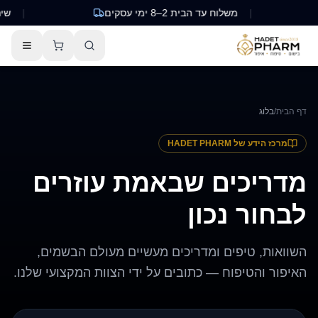
|
משלוח עד הבית 2–8 ימי עסקים
|
שירות 
דף הבית
/
בלוג
מרכז הידע של HADET PHARM
מדריכים שבאמת עוזרים
לבחור נכון
השוואות, טיפים ומדריכים מעשיים מעולם הבשמים,
האיפור והטיפוח — כתובים על ידי הצוות המקצועי שלנו.