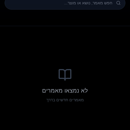
לא נמצאו מאמרים
מאמרים חדשים בדרך