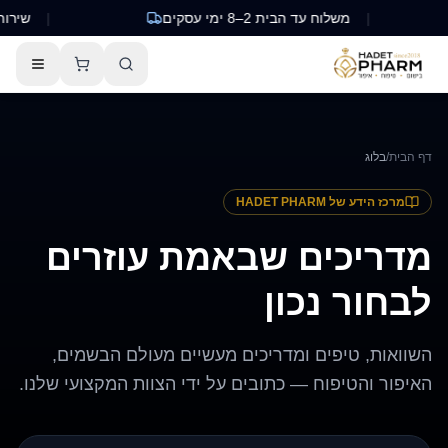
|
משלוח עד הבית 2–8 ימי עסקים
|
שירות לקוח
דף הבית
/
בלוג
מרכז הידע של HADET PHARM
מדריכים שבאמת עוזרים
לבחור נכון
השוואות, טיפים ומדריכים מעשיים מעולם הבשמים,
האיפור והטיפוח — כתובים על ידי הצוות המקצועי שלנו.