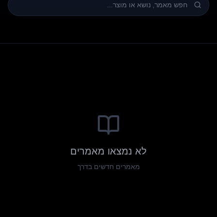
לא נמצאו מאמרים
מאמרים חדשים בדרך