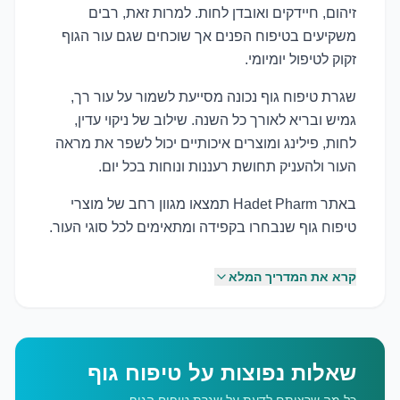
זיהום, חיידקים ואובדן לחות. למרות זאת, רבים
משקיעים בטיפוח הפנים אך שוכחים שגם עור הגוף
זקוק לטיפול יומיומי.
שגרת טיפוח גוף נכונה מסייעת לשמור על עור רך,
גמיש ובריא לאורך כל השנה. שילוב של ניקוי עדין,
לחות, פילינג ומוצרים איכותיים יכול לשפר את מראה
העור ולהעניק תחושת רעננות ונוחות בכל יום.
באתר Hadet Pharm תמצאו מגוון רחב של מוצרי
טיפוח גוף שנבחרו בקפידה ומתאימים לכל סוגי העור.
קרא את המדריך המלא
שאלות נפוצות על טיפוח גוף