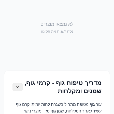
לא נמצאו מוצרים
נסה לשנות את הסינון
מדריך טיפוח גוף - קרמי גוף,
שמנים ומקלחות
עור גוף מטופח מתחיל בשגרת לחות יומית. קרם גוף
עשיר לאחר המקלחת, שמן גוף מזין ומוצרי ניקוי