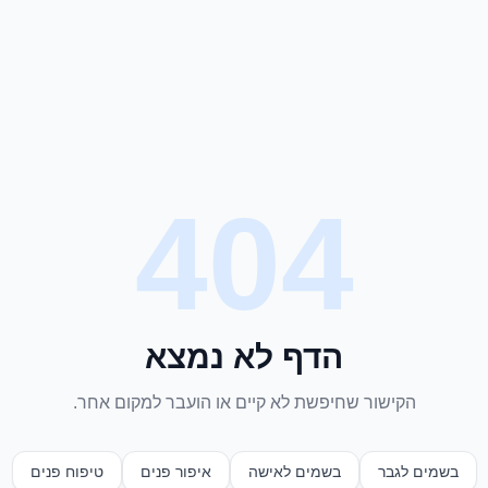
404
הדף לא נמצא
הקישור שחיפשת לא קיים או הועבר למקום אחר.
בשמים לגבר
בשמים לאישה
איפור פנים
טיפוח פנים