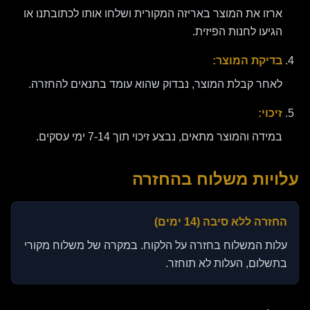
ארזו את המוצר באריזה המקורית ושלחו אותו לכתובתנו או
הגיעו לחנות הפיזית.
בדיקת המוצר:
לאחר קבלת המוצר, נבדוק שהוא עומד בתנאים להחזרה.
זיכוי:
במידה והמוצר מתאים, נבצע זיכוי תוך 7-14 ימי עסקים.
עלויות משלוח בהחזרה
החזרה ללא סיבה (14 ימים)
עלות המשלוח בחזרה על הלקוח. במקרה של משלוח מקורי
בתשלום, העלות לא תוחזר.