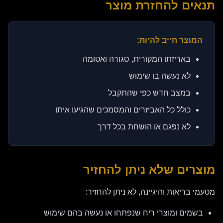
תנאים להחזרת מוצר
המוצר חייב להיות:
באריזתו המקורית, סגורה ואטומה
לא נעשה בו שימוש
במצב חדש כפי שהתקבל
כולל כל האביזרים והמסמכים שהגיעו איתו
לא נפגם או הושחת בכל דרך
מוצרים שלא ניתן להחזיר
מטעמי בריאות והיגיינה, לא ניתן להחזיר:
בשמים ומוצרי ריח שנפתחו או נעשה בהם שימוש