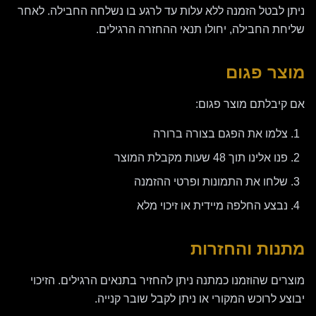
ניתן לבטל הזמנה ללא עלות עד לרגע בו נשלחה החבילה. לאחר
שליחת החבילה, יחולו תנאי ההחזרה הרגילים.
מוצר פגום
אם קיבלתם מוצר פגום:
צלמו את הפגם בצורה ברורה
פנו אלינו תוך 48 שעות מקבלת המוצר
שלחו את התמונות ופרטי ההזמנה
נבצע החלפה מיידית או זיכוי מלא
מתנות והחזרות
מוצרים שהוזמנו כמתנה ניתן להחזיר בתנאים הרגילים. הזיכוי
יבוצע לרוכש המקורי או ניתן לקבל שובר קנייה.