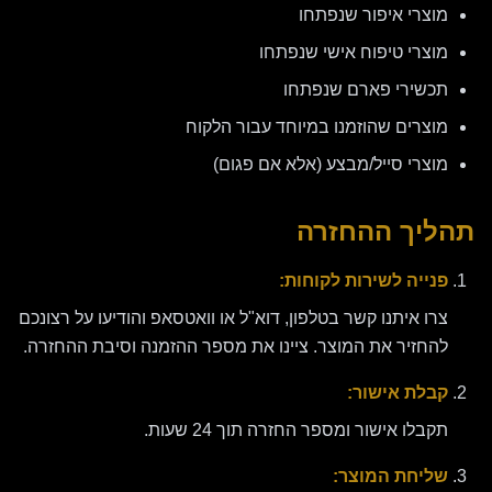
מוצרי איפור שנפתחו
מוצרי טיפוח אישי שנפתחו
תכשירי פארם שנפתחו
מוצרים שהוזמנו במיוחד עבור הלקוח
מוצרי סייל/מבצע (אלא אם פגום)
תהליך ההחזרה
פנייה לשירות לקוחות:
צרו איתנו קשר בטלפון, דוא"ל או וואטסאפ והודיעו על רצונכם
להחזיר את המוצר. ציינו את מספר ההזמנה וסיבת ההחזרה.
קבלת אישור:
תקבלו אישור ומספר החזרה תוך 24 שעות.
שליחת המוצר: