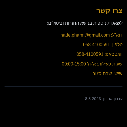
צרו קשר
לשאלות נוספות בנושא החזרות וביטולים:
דוא"ל: hade.pharm@gmail.com
טלפון: 058-4100591
וואטסאפ: 058-4100591
שעות פעילות: א'-ה' 09:00-15:00
שישי-שבת סגור
עדכון אחרון:
8.8.2026