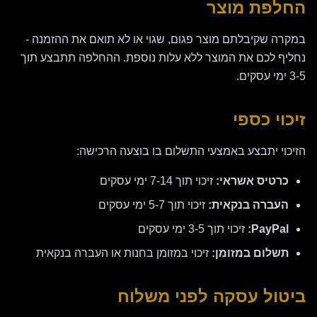
החלפת מוצר
במקרה שקיבלתם מוצר פגום, שגוי או לא תואם את ההזמנה -
נחליף לכם את המוצר ללא עלות נוספת. ההחלפה תתבצע תוך
3-5 ימי עסקים.
זיכוי כספי
הזיכוי יתבצע באמצעי התשלום בו בוצעה הרכישה:
כרטיס אשראי:
זיכוי תוך 7-14 ימי עסקים
העברה בנקאית:
זיכוי תוך 5-7 ימי עסקים
PayPal:
זיכוי תוך 3-5 ימי עסקים
תשלום במזומן:
זיכוי במזומן בחנות או העברה בנקאית
ביטול עסקה לפני משלוח