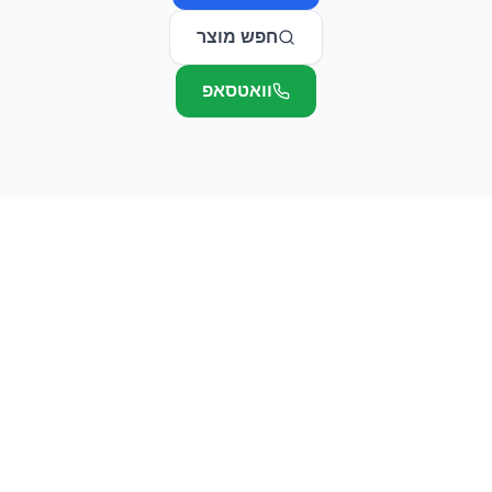
חפש מוצר
וואטסאפ