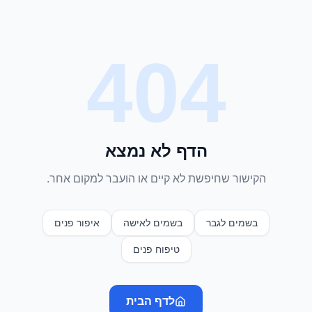
404
הדף לא נמצא
הקישור שחיפשת לא קיים או הועבר למקום אחר.
בשמים לגבר
בשמים לאישה
איפור פנים
טיפוח פנים
לדף הבית