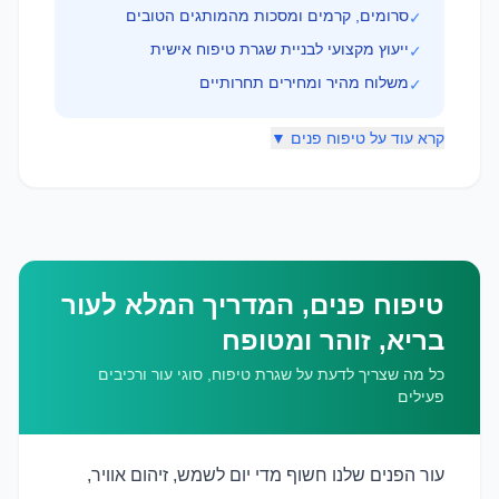
סרומים, קרמים ומסכות מהמותגים הטובים
✓
ייעוץ מקצועי לבניית שגרת טיפוח אישית
✓
משלוח מהיר ומחירים תחרותיים
✓
קרא עוד על טיפוח פנים ▼
טיפוח פנים, המדריך המלא לעור
בריא, זוהר ומטופח
כל מה שצריך לדעת על שגרת טיפוח, סוגי עור ורכיבים
פעילים
עור הפנים שלנו חשוף מדי יום לשמש, זיהום אוויר,