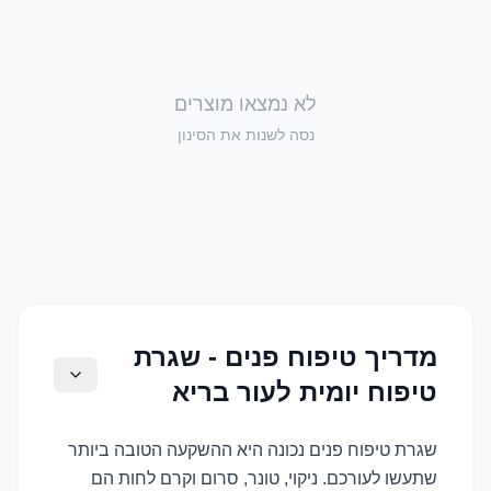
לא נמצאו מוצרים
נסה לשנות את הסינון
מדריך טיפוח פנים - שגרת
טיפוח יומית לעור בריא
שגרת טיפוח פנים נכונה היא ההשקעה הטובה ביותר
שתעשו לעורכם. ניקוי, טונר, סרום וקרם לחות הם