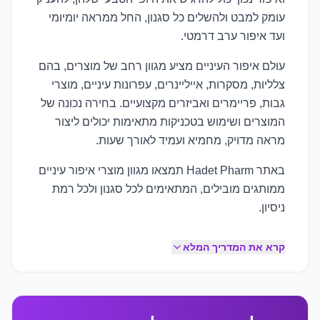
עומק למבט ולהשלים כל סגנון, החל ממראה יומיומי
ועד איפור ערב דרמטי.
עולם איפור העיניים מציע מגוון רחב של מוצרים, בהם
צלליות, מסקרות, אייליינרים, עפרונות עיניים, מוצרי
גבות, פריימרים ואביזרים מקצועיים. בחירה נכונה של
המוצרים ושימוש בטכניקות מתאימות יכולים ליצור
מראה מדויק, מחמיא ועמיד לאורך שעות.
באתר Hadet Pharm תמצאו מגוון מוצרי איפור עיניים
ממותגים מובילים, המתאימים לכל סגנון ולכל רמת
ניסיון.
קרא את המדריך המלא