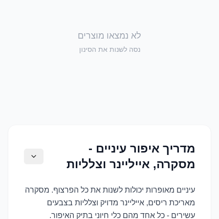
לא נמצאו מוצרים
נסה לשנות את הסינון
מדריך איפור עיניים -
מסקרה, אייליינר וצלליות
עיניים מאופרות יכולות לשנות את כל הפרצוף. מסקרה
מאריכת ריסים, אייליינר מדויק וצלליות בצבעים
עשירים - כל אחד מהם כלי חיוני בתיק האיפור.