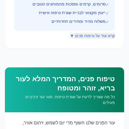
סרומים, קרמים ומסכות מהמותגים הטובים
✓
ייעוץ מקצועי לבניית שגרת טיפוח אישית
✓
משלוח מהיר ומחירים תחרותיים
✓
קרא עוד על טיפוח פנים ▼
טיפוח פנים, המדריך המלא לעור
בריא, זוהר ומטופח
כל מה שצריך לדעת על שגרת טיפוח, סוגי עור ורכיבים
פעילים
עור הפנים שלנו חשוף מדי יום לשמש, זיהום אוויר,