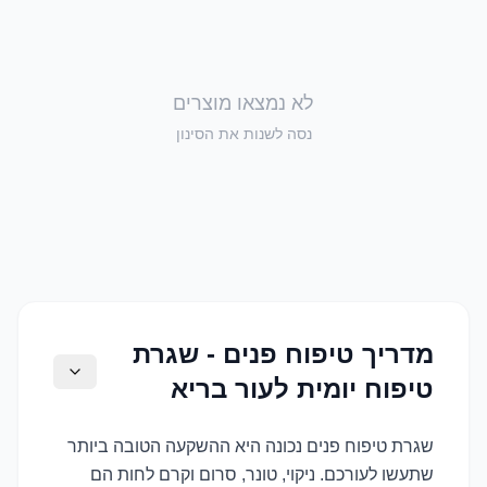
לא נמצאו מוצרים
נסה לשנות את הסינון
מדריך טיפוח פנים - שגרת
טיפוח יומית לעור בריא
שגרת טיפוח פנים נכונה היא ההשקעה הטובה ביותר
שתעשו לעורכם. ניקוי, טונר, סרום וקרם לחות הם