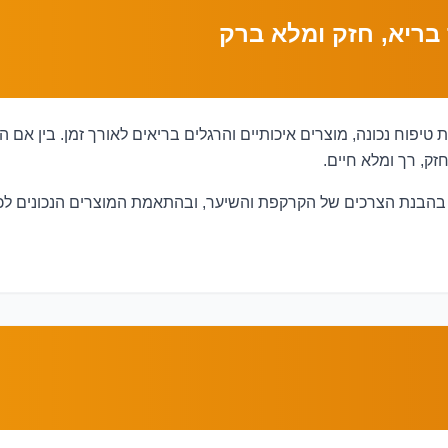
בריא, חזק ומלא ברק
פוח נכונה, מוצרים איכותיים והרגלים בריאים לאורך זמן. בין אם הש
ק, רך ומלא חיים.