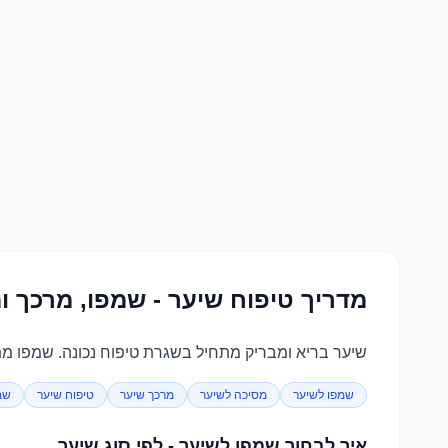
מדריך טיפוח שיער - שמפו, מרכך ו
שיער בריא ומבריק מתחיל בשגרת טיפוח נכונה. שמפו מתא
שמפו לשיער
מסיכה לשיער
מרכך שיער
טיפוח שיער
שמ
איך לבחור שמפו לשיער - לפי סוג שיער