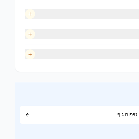
טיפוח גוף