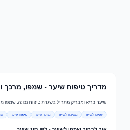
מדריך טיפוח שיער - שמפו, מרכך ו
שיער בריא ומבריק מתחיל בשגרת טיפוח נכונה. שמפו מתא
שמפו לשיער
מסיכה לשיער
מרכך שיער
טיפוח שיער
שמ
איך לבחור שמפו לשיער - לפי סוג שיער