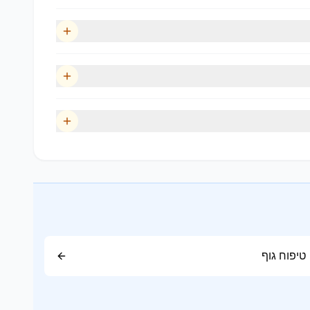
טיפוח גוף