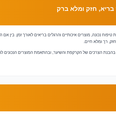
בריא, חזק ומלא ברק
פוח נכונה, מוצרים איכותיים והרגלים בריאים לאורך זמן. בין אם הש
ק, רך ומלא חיים.