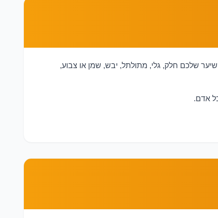
יער שלכם חלק, גלי, מתולתל, יבש, שמן או צבוע,