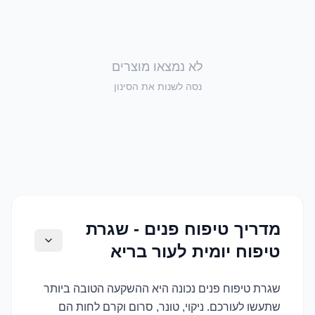
לא נמצאו מוצרים
נסה לשנות את הסינון
מדריך טיפוח פנים - שגרת
טיפוח יומית לעור בריא
שגרת טיפוח פנים נכונה היא ההשקעה הטובה ביותר
שתעשו לעורכם. ניקוי, טונר, סרום וקרם לחות הם