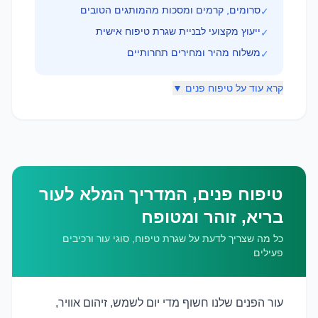
סרומים, קרמים ומסכות מהמותגים הטובים
✓
ייעוץ מקצועי לבניית שגרת טיפוח אישית
✓
משלוח מהיר ומחירים תחרותיים
✓
קרא עוד על טיפוח פנים ▼
טיפוח פנים, המדריך המלא לעור
בריא, זוהר ומטופח
כל מה שצריך לדעת על שגרת טיפוח, סוגי עור ורכיבים
פעילים
עור הפנים שלנו חשוף מדי יום לשמש, זיהום אוויר,