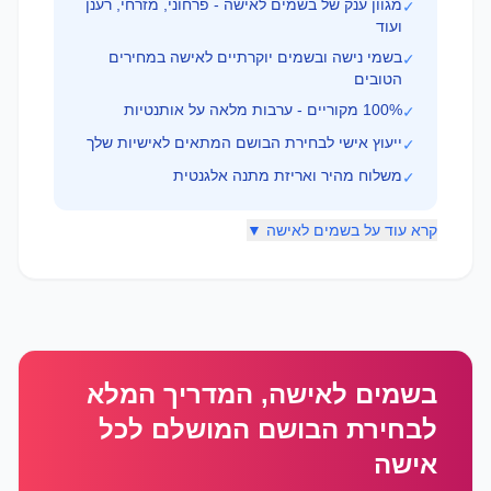
מגוון ענק של בשמים לאישה - פרחוני, מזרחי, רענן
✓
ועוד
בשמי נישה ובשמים יוקרתיים לאישה במחירים
✓
הטובים
100% מקוריים - ערבות מלאה על אותנטיות
✓
ייעוץ אישי לבחירת הבושם המתאים לאישיות שלך
✓
משלוח מהיר ואריזת מתנה אלגנטית
✓
קרא עוד על בשמים לאישה ▼
בשמים לאישה, המדריך המלא
לבחירת הבושם המושלם לכל
אישה