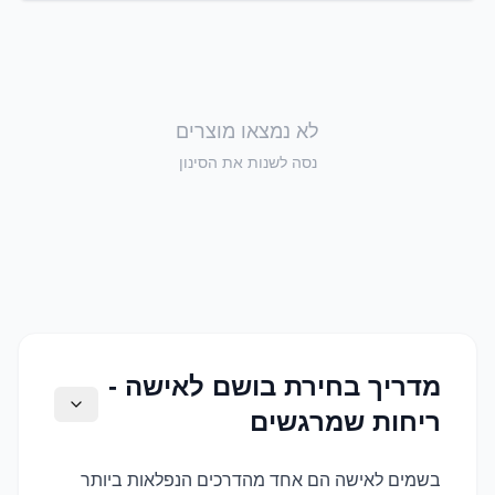
לא נמצאו מוצרים
נסה לשנות את הסינון
מדריך בחירת בושם לאישה -
ריחות שמרגשים
בשמים לאישה הם אחד מהדרכים הנפלאות ביותר