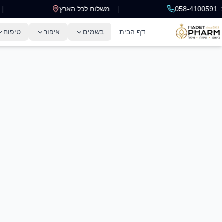
|
משלוח לכל הארץ
|
דף הבית
בשמים
איפור
טיפוח