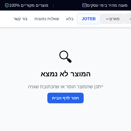
מענה מהיר בימי עסקים
|
מוצרים מקוריים 100%
פארם
JOTEB
בלוג
שאלות נפוצות
צור קשר
🔍
המוצר לא נמצא
ייתכן שהמוצר הוסר או שהכתובת שגויה
חזור לדף הבית