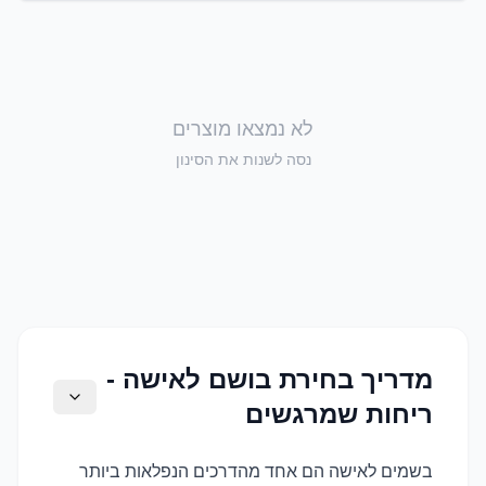
לא נמצאו מוצרים
נסה לשנות את הסינון
מדריך בחירת בושם לאישה -
ריחות שמרגשים
בשמים לאישה הם אחד מהדרכים הנפלאות ביותר