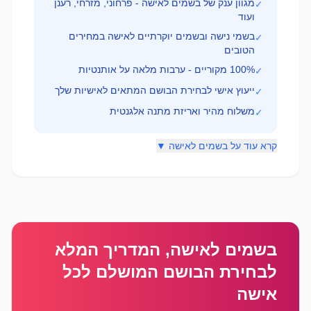
מגוון ענק של בשמים לאישה - פרחוני, מזרחי, רענן
✓
ועוד
בשמי נישה ובשמים יוקרתיים לאישה במחירים
✓
הטובים
100% מקוריים - ערבות מלאה על אותנטיות
✓
ייעוץ אישי לבחירת הבושם המתאים לאישיות שלך
✓
משלוח מהיר ואריזת מתנה אלגנטית
✓
קרא עוד על בשמים לאישה ▼
בשמים לאישה, המדריך המלא
לבחירת הבושם המושלם לכל
אישה