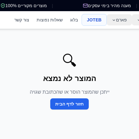
מענה מהיר בימי עסקים
|
מוצרים מקוריים 100%
פארם
JOTEB
בלוג
שאלות נפוצות
צור קשר
🔍
המוצר לא נמצא
ייתכן שהמוצר הוסר או שהכתובת שגויה
חזור לדף הבית