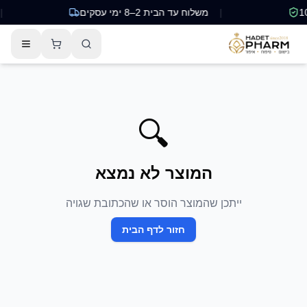
|
משלוח עד הבית 2–8 ימי עסקים
|
🔍
המוצר לא נמצא
ייתכן שהמוצר הוסר או שהכתובת שגויה
חזור לדף הבית