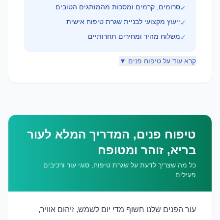
סרומים, קרמים ומסכות מהמותגים הטובים
✓
ייעוץ מקצועי לבניית שגרת טיפוח אישית
✓
משלוח מהיר ומחירים תחרותיים
✓
קרא עוד על טיפוח פנים ▼
טיפוח פנים, המדריך המלא לעור
בריא, זוהר ומטופח
כל מה שצריך לדעת על שגרת טיפוח, סוגי עור ורכיבים
פעילים
עור הפנים שלנו חשוף מדי יום לשמש, זיהום אוויר,