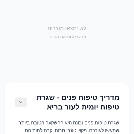
לא נמצאו מוצרים
נסה לשנות את הסינון
מדריך טיפוח פנים - שגרת
טיפוח יומית לעור בריא
שגרת טיפוח פנים נכונה היא ההשקעה הטובה ביותר
שתעשו לעורכם. ניקוי, טונר, סרום וקרם לחות הם