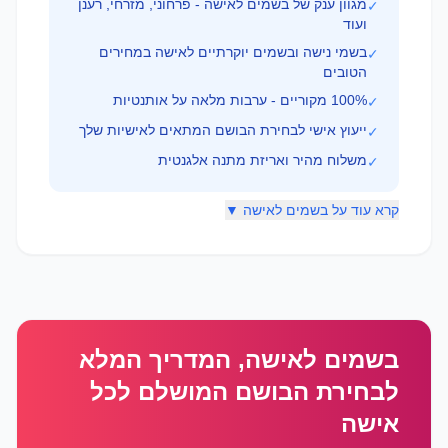
מגוון ענק של בשמים לאישה - פרחוני, מזרחי, רענן
✓
ועוד
בשמי נישה ובשמים יוקרתיים לאישה במחירים
✓
הטובים
100% מקוריים - ערבות מלאה על אותנטיות
✓
ייעוץ אישי לבחירת הבושם המתאים לאישיות שלך
✓
משלוח מהיר ואריזת מתנה אלגנטית
✓
קרא עוד על בשמים לאישה ▼
בשמים לאישה, המדריך המלא
לבחירת הבושם המושלם לכל
אישה