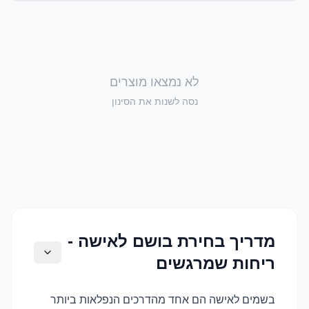
לא נמצאו מוצרים
נסה לשנות את הסינון
מדריך בחירת בושם לאישה -
ריחות שמרגשים
בשמים לאישה הם אחד מהדרכים הנפלאות ביותר