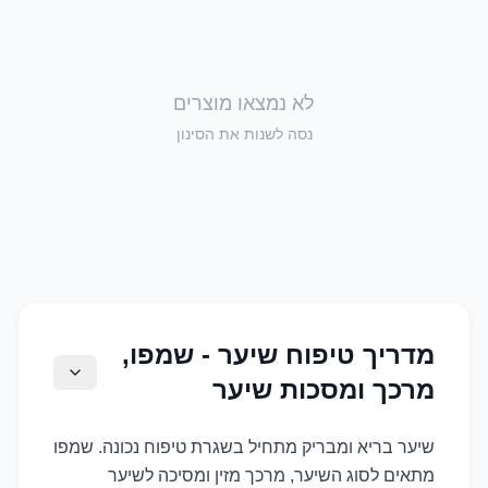
לא נמצאו מוצרים
נסה לשנות את הסינון
מדריך טיפוח שיער - שמפו,
מרכך ומסכות שיער
שיער בריא ומבריק מתחיל בשגרת טיפוח נכונה. שמפו
מתאים לסוג השיער, מרכך מזין ומסיכה לשיער