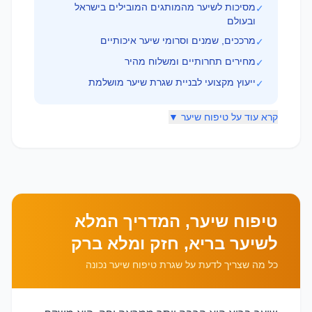
מסיכות לשיער מהמותגים המובילים בישראל
✓
ובעולם
מרככים, שמנים וסרומי שיער איכותיים
✓
מחירים תחרותיים ומשלוח מהיר
✓
ייעוץ מקצועי לבניית שגרת שיער מושלמת
✓
קרא עוד על טיפוח שיער ▼
טיפוח שיער, המדריך המלא
לשיער בריא, חזק ומלא ברק
כל מה שצריך לדעת על שגרת טיפוח שיער נכונה