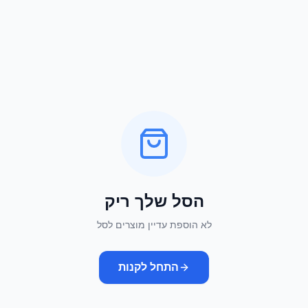
הסל שלך ריק
לא הוספת עדיין מוצרים לסל
התחל לקנות