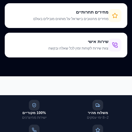
מחירים תחרותיים
מחירים מהטובים בישראל על מותגים מובילים בעולם
שירות אישי
צוות שירות לקוחות זמין לכל שאלה ובקשה
משלוח מהיר
100% מקוריים
2–8 ימי עסקים
ישירות מהיצרנים