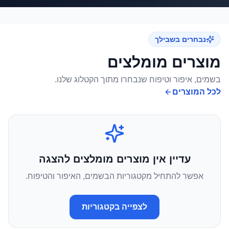
נבחרים בשבילך
מוצרים מומלצים
בשמים, איפור וטיפוח שנבחרו מתוך הקטלוג שלנו.
לכל המוצרים
עדיין אין מוצרים מומלצים להצגה
אפשר להתחיל מקטגוריות הבשמים, האיפור והטיפוח.
לצפייה בקטגוריות