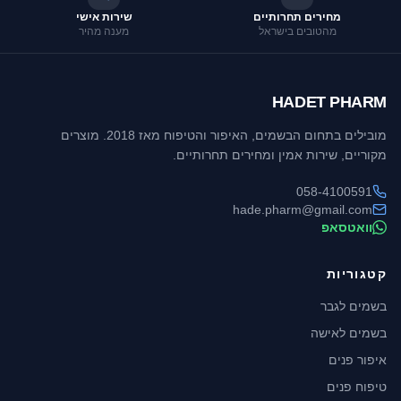
מחירים תחרותיים
שירות אישי
מהטובים בישראל
מענה מהיר
HADET PHARM
מובילים בתחום הבשמים, האיפור והטיפוח מאז 2018. מוצרים
מקוריים, שירות אמין ומחירים תחרותיים.
058-4100591
hade.pharm@gmail.com
וואטסאפ
קטגוריות
בשמים לגבר
בשמים לאישה
איפור פנים
טיפוח פנים