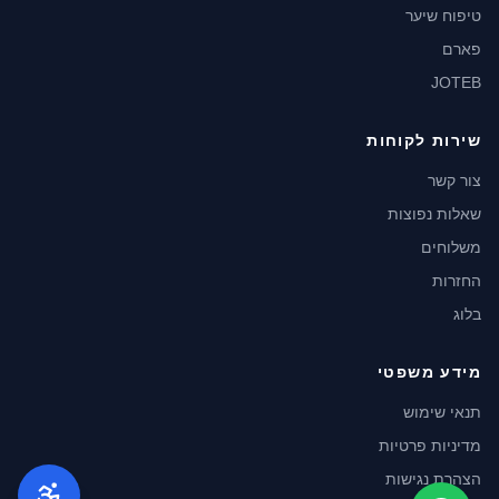
טיפוח שיער
פארם
JOTEB
שירות לקוחות
צור קשר
שאלות נפוצות
משלוחים
החזרות
בלוג
מידע משפטי
תנאי שימוש
מדיניות פרטיות
הצהרת נגישות