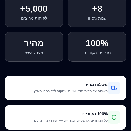
5,000+
8+
שנות ניסיון
לקוחות מרוצים
100%
מהיר
מוצרים מקוריים
מענה אישי
משלוח מהיר
משלוח עד הבית תוך 2-8 ימי עסקים לכל רחבי הארץ
100% מקוריים
כל המוצרים אותנטיים ומקוריים — ישירות מהיצרנים